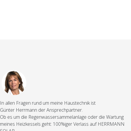
In allen Fragen rund um meine Haustechnik ist
Günter Herrmann der Ansprechpartner.
Ob es um die Regenwassersammelanlage oder die Wartung
meines Heizkessels geht: 100%iger Verlass auf HERRMANN