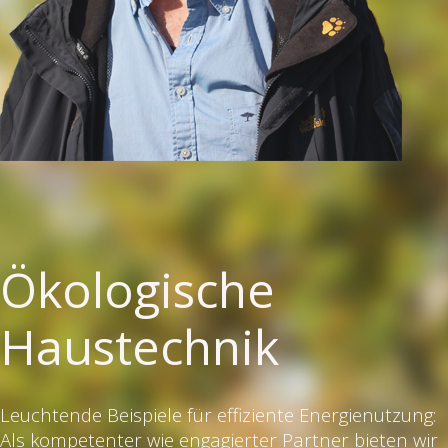
Ökologische
Haustechnik
Leuchtende Beispiele für effiziente Energienutzung:
Als kompetenter wie engagierter Partner bieten wir