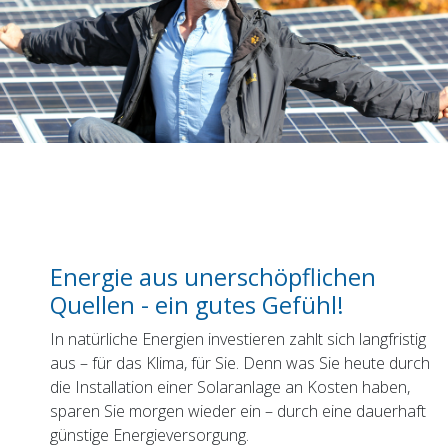
Energie aus unerschöpflichen
Quellen - ein gutes Gefühl!
In natürliche Energien investieren zahlt sich langfristig
aus – für das Klima, für Sie. Denn was Sie heute durch
die Installation einer Solaranlage an Kosten haben,
sparen Sie morgen wieder ein – durch eine dauerhaft
günstige Energieversorgung.