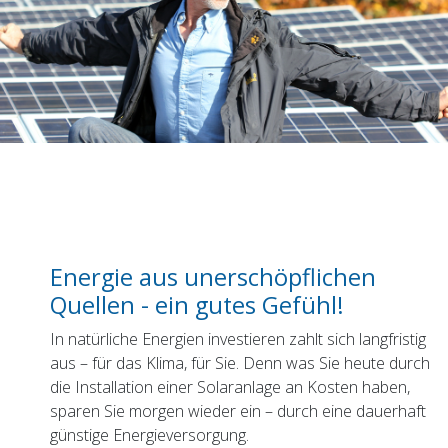
Energie aus unerschöpflichen
Quellen - ein gutes Gefühl!
In natürliche Energien investieren zahlt sich langfristig
aus – für das Klima, für Sie. Denn was Sie heute durch
die Installation einer Solaranlage an Kosten haben,
sparen Sie morgen wieder ein – durch eine dauerhaft
günstige Energieversorgung.