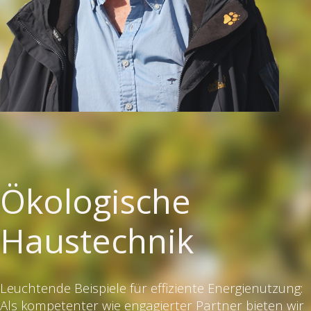
Ökologische
Haustechnik
Leuchtende Beispiele für effiziente Energienutzung:
Als kompetenter wie engagierter Partner bieten wir