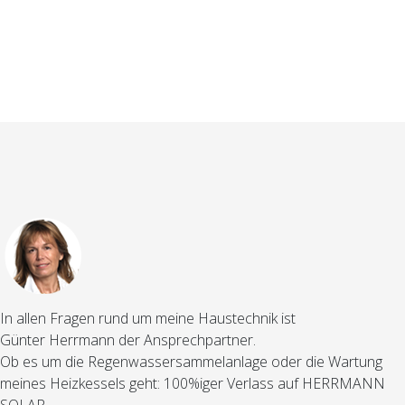
In allen Fragen rund um meine Haustechnik ist
Günter Herrmann der Ansprechpartner.
Ob es um die Regenwassersammelanlage oder die Wartung
meines Heizkessels geht: 100%iger Verlass auf HERRMANN